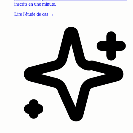
inscrits en une minute.
Lire l'étude de cas →