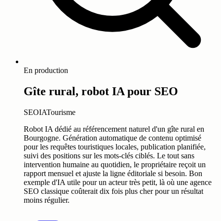
En production
Gîte rural, robot IA pour SEO
SEO
IA
Tourisme
Robot IA dédié au référencement naturel d'un gîte rural en
Bourgogne. Génération automatique de contenu optimisé
pour les requêtes touristiques locales, publication planifiée,
suivi des positions sur les mots-clés ciblés. Le tout sans
intervention humaine au quotidien, le propriétaire reçoit un
rapport mensuel et ajuste la ligne éditoriale si besoin. Bon
exemple d'IA utile pour un acteur très petit, là où une agence
SEO classique coûterait dix fois plus cher pour un résultat
moins régulier.