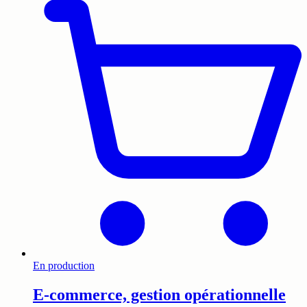
En production
E-commerce, gestion opérationnelle