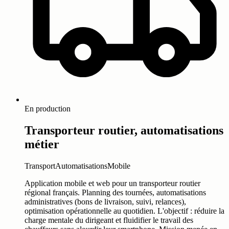
En production
Transporteur routier, automatisations
métier
Transport
Automatisations
Mobile
Application mobile et web pour un transporteur routier
régional français. Planning des tournées, automatisations
administratives (bons de livraison, suivi, relances),
optimisation opérationnelle au quotidien. L'objectif : réduire la
charge mentale du dirigeant et fluidifier le travail des