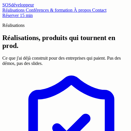
SOSdéveloppeur
Réalisations
Conférences & formation
À propos
Contact
Réserver 15 min
Réalisations
Réalisations, produits qui tournent en
prod.
Ce que j'ai déjà construit pour des entreprises qui paient. Pas des
démos, pas des slides.