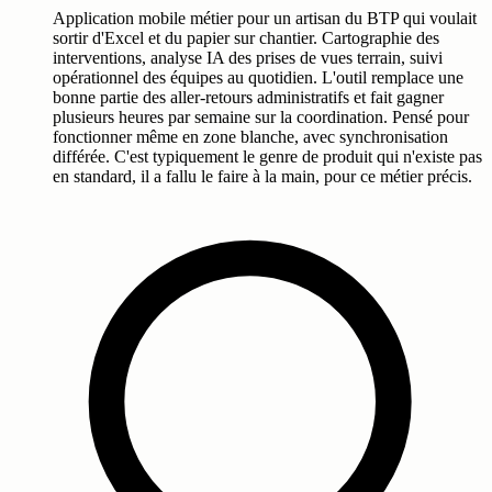
Application mobile métier pour un artisan du BTP qui voulait
sortir d'Excel et du papier sur chantier. Cartographie des
interventions, analyse IA des prises de vues terrain, suivi
opérationnel des équipes au quotidien. L'outil remplace une
bonne partie des aller-retours administratifs et fait gagner
plusieurs heures par semaine sur la coordination. Pensé pour
fonctionner même en zone blanche, avec synchronisation
différée. C'est typiquement le genre de produit qui n'existe pas
en standard, il a fallu le faire à la main, pour ce métier précis.